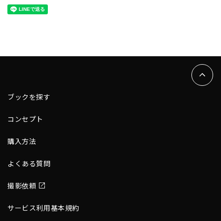
ブックを探す
コンセプト
購入方法
よくある質問
撮影依頼
サービス利用基本規約