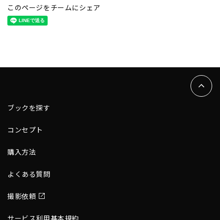
このページをチームにシェア
ブックを探す
コンセプト
購入方法
よくある質問
撮影依頼
サービス利用基本規約